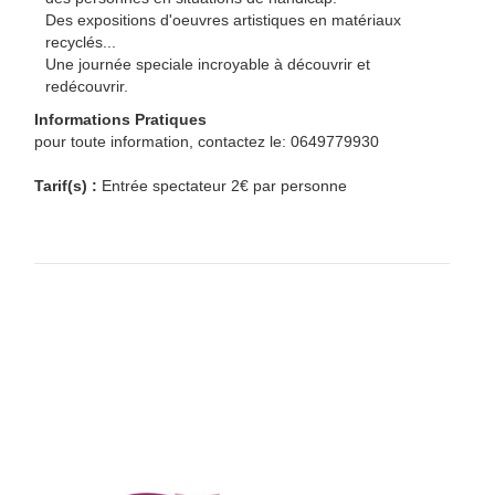
Des expositions d'oeuvres artistiques en matériaux
recyclés...
Une journée speciale incroyable à découvrir et
redécouvrir.
Informations Pratiques
pour toute information, contactez le: 0649779930
Tarif(s) :
Entrée spectateur 2€ par personne