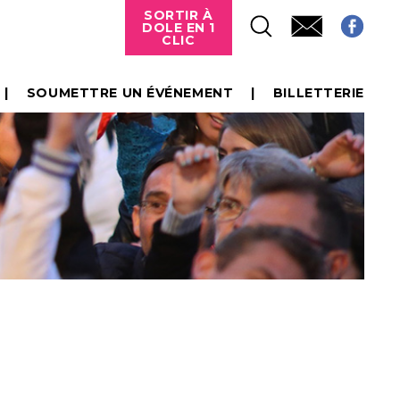
SORTIR À
DOLE EN 1
CLIC
SOUMETTRE UN ÉVÉNEMENT
BILLETTERIE