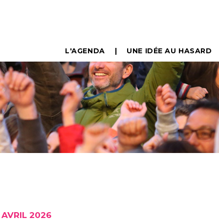
L'AGENDA
UNE IDÉE AU HASARD
 AVRIL 2026