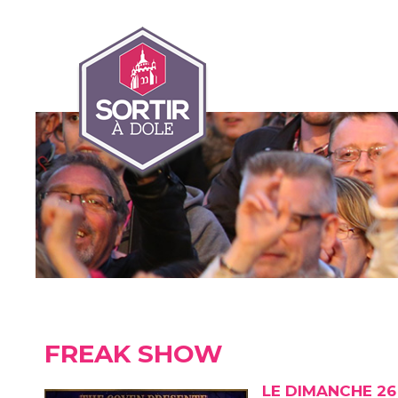
FREAK SHOW
LE DIMANCHE 26