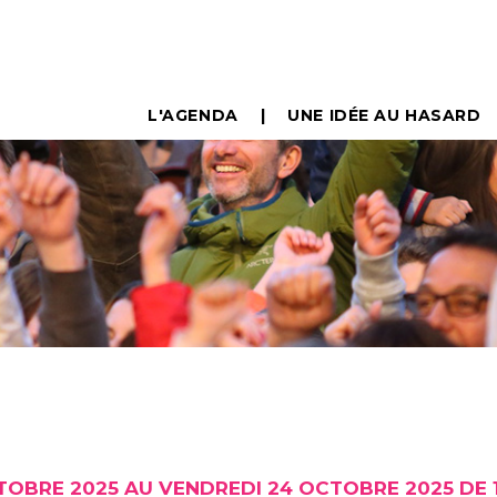
L'AGENDA
UNE IDÉE AU HASARD
TOBRE 2025 AU VENDREDI 24 OCTOBRE 2025 DE 