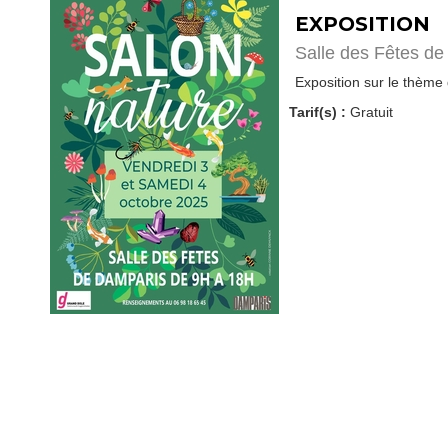
EXPOSITION
Salle des Fêtes d
Exposition sur le thème
Tarif(s) :
Gratuit