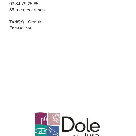
03 84 79 25 85
85 rue des arènes
Tarif(s) :
Gratuit
Entrée libre