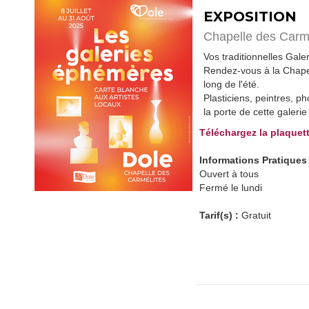
EXPOSITION
Chapelle des Carm
Vos traditionnelles Gale
Rendez-vous à la Chapel
long de l'été.
Plasticiens, peintres, p
la porte de cette galeri
Téléchargez la plaquet
Informations Pratiques
Ouvert à tous
Fermé le lundi
Tarif(s) :
Gratuit