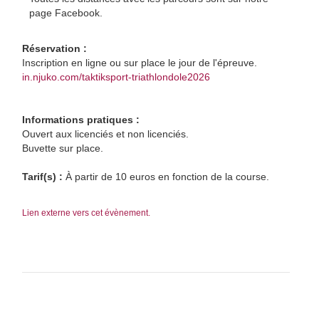
page Facebook.
Réservation :
Inscription en ligne ou sur place le jour de l'épreuve.
in.njuko.com/taktiksport-triathlondole2026
Informations pratiques :
Ouvert aux licenciés et non licenciés.
Buvette sur place.
Tarif(s) :
À partir de 10 euros en fonction de la course.
Lien externe vers cet évènement.