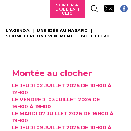
SORTIR À
DOLE EN 1
CLIC
L'AGENDA
UNE IDÉE AU HASARD
SOUMETTRE UN ÉVÉNEMENT
BILLETTERIE
Montée au clocher
LE JEUDI 02 JUILLET 2026 DE 10H00 À
12H00
LE VENDREDI 03 JUILLET 2026 DE
16H00 À 19H00
LE MARDI 07 JUILLET 2026 DE 16H00 À
19H00
LE JEUDI 09 JUILLET 2026 DE 10H00 À