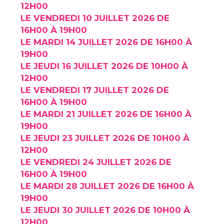
12H00
LE VENDREDI 10 JUILLET 2026 DE
16H00 À 19H00
LE MARDI 14 JUILLET 2026 DE 16H00 À
19H00
LE JEUDI 16 JUILLET 2026 DE 10H00 À
12H00
LE VENDREDI 17 JUILLET 2026 DE
16H00 À 19H00
LE MARDI 21 JUILLET 2026 DE 16H00 À
19H00
LE JEUDI 23 JUILLET 2026 DE 10H00 À
12H00
LE VENDREDI 24 JUILLET 2026 DE
16H00 À 19H00
LE MARDI 28 JUILLET 2026 DE 16H00 À
19H00
LE JEUDI 30 JUILLET 2026 DE 10H00 À
12H00