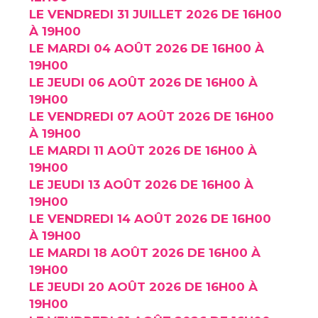
LE VENDREDI 31 JUILLET 2026 DE 16H00
À 19H00
LE MARDI 04 AOÛT 2026 DE 16H00 À
19H00
LE JEUDI 06 AOÛT 2026 DE 16H00 À
19H00
LE VENDREDI 07 AOÛT 2026 DE 16H00
À 19H00
LE MARDI 11 AOÛT 2026 DE 16H00 À
19H00
LE JEUDI 13 AOÛT 2026 DE 16H00 À
19H00
LE VENDREDI 14 AOÛT 2026 DE 16H00
À 19H00
LE MARDI 18 AOÛT 2026 DE 16H00 À
19H00
LE JEUDI 20 AOÛT 2026 DE 16H00 À
19H00