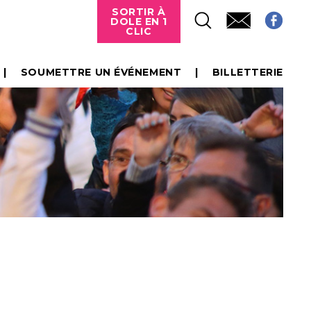
SORTIR À
DOLE EN 1
CLIC
SOUMETTRE UN ÉVÉNEMENT
BILLETTERIE