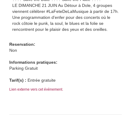
LE DIMANCHE 21 JUIN Au Détour à Dole, 4 groupes
viennent célébrer #LaFeteDeLaMusique à partir de 17h.
Une programmation d'enfer pour des concerts où le
rock côtoie le punk, la soul, le blues et la folie se
rencontrent pour le plaisir des yeux et des oreilles.
Reservation:
Non
Informations pratiques:
Parking Gratuit
Tarif(s) :
Entrée gratuite
Lien externe vers cet évènement.