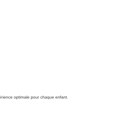
périence optimale pour chaque enfant.