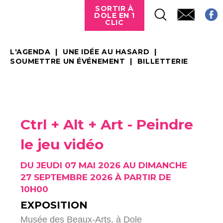
SORTIR À
DOLE EN 1
CLIC
L'AGENDA
UNE IDÉE AU HASARD
SOUMETTRE UN ÉVÉNEMENT
BILLETTERIE
Ctrl + Alt + Art - Peindre
le jeu vidéo
DU JEUDI 07 MAI 2026 AU DIMANCHE
27 SEPTEMBRE 2026 À PARTIR DE
10H00
EXPOSITION
Musée des Beaux-Arts,
à Dole