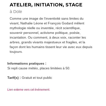
ATELIER, INITIATION, STAGE
à Dole
Comme une image de l’inventivité sans limites du
vivant, Nathalie Léone et François Godard mêlent
mythologie réelle ou inventée, récit scientifique,
souvenir personnel, activisme politique, poésie,
incantation. Ou comment, à deux voix, raconter les
arbres, grands vivants majestueux et fragiles, et la
façon dont les humains tissent leur vie avec eux depuis
toujours.
Informations pratiques :
Si repli cause météo, places limitées à 50.
Tarif(s) :
Gratuit et tout public
Lien externe vers cet évènement.