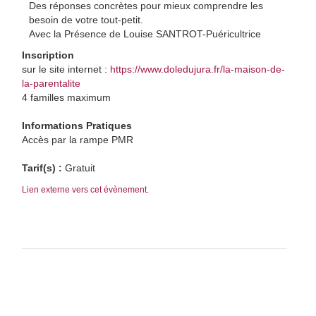
Des réponses concrètes pour mieux comprendre les
besoin de votre tout-petit.
Avec la Présence de Louise SANTROT-Puéricultrice
Inscription
sur le site internet :
https://www.doledujura.fr/la-maison-de-
la-parentalite
4 familles maximum
Informations Pratiques
Accès par la rampe PMR
Tarif(s) :
Gratuit
Lien externe vers cet évènement.