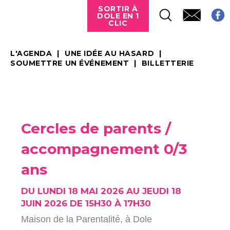
SORTIR À
DOLE EN 1
CLIC
L'AGENDA
UNE IDÉE AU HASARD
SOUMETTRE UN ÉVÉNEMENT
BILLETTERIE
Cercles de parents /
accompagnement 0/3
ans
DU LUNDI 18 MAI 2026 AU JEUDI 18
JUIN 2026 DE 15H30 À 17H30
Maison de la Parentalité,
à Dole