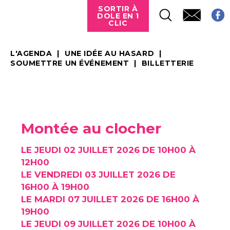
SORTIR À
DOLE EN 1
CLIC
L'AGENDA
UNE IDÉE AU HASARD
SOUMETTRE UN ÉVÉNEMENT
BILLETTERIE
Montée au clocher
LE JEUDI 02 JUILLET 2026 DE 10H00 À
12H00
LE VENDREDI 03 JUILLET 2026 DE
16H00 À 19H00
LE MARDI 07 JUILLET 2026 DE 16H00 À
19H00
LE JEUDI 09 JUILLET 2026 DE 10H00 À