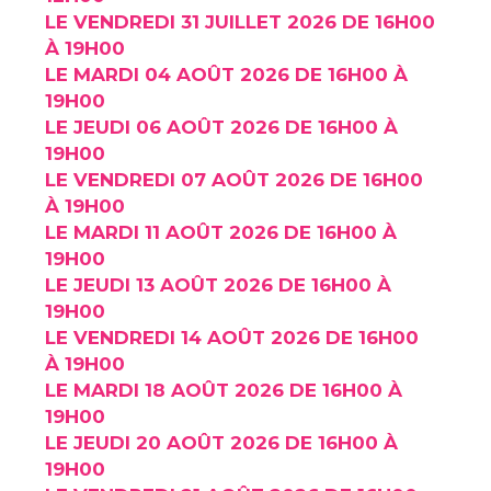
LE VENDREDI 31 JUILLET 2026 DE 16H00
À 19H00
LE MARDI 04 AOÛT 2026 DE 16H00 À
19H00
LE JEUDI 06 AOÛT 2026 DE 16H00 À
19H00
LE VENDREDI 07 AOÛT 2026 DE 16H00
À 19H00
LE MARDI 11 AOÛT 2026 DE 16H00 À
19H00
LE JEUDI 13 AOÛT 2026 DE 16H00 À
19H00
LE VENDREDI 14 AOÛT 2026 DE 16H00
À 19H00
LE MARDI 18 AOÛT 2026 DE 16H00 À
19H00
LE JEUDI 20 AOÛT 2026 DE 16H00 À
19H00