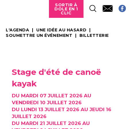
SORTIR À
DOLE EN 1
CLIC
L'AGENDA
UNE IDÉE AU HASARD
SOUMETTRE UN ÉVÉNEMENT
BILLETTERIE
Stage d'été de canoë
kayak
DU MARDI 07 JUILLET 2026 AU
VENDREDI 10 JUILLET 2026
DU LUNDI 13 JUILLET 2026 AU JEUDI 16
JUILLET 2026
DU MARDI 21 JUILLET 2026 AU