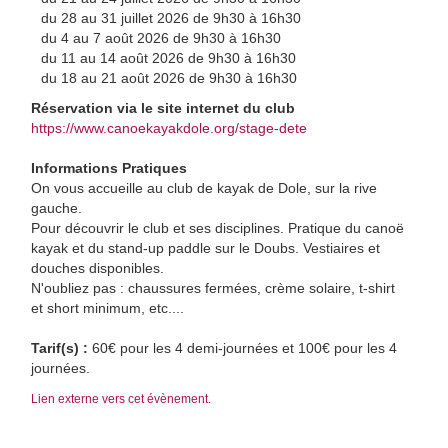
du 28 au 31 juillet 2026 de 9h30 à 16h30
du 4 au 7 août 2026 de 9h30 à 16h30
du 11 au 14 août 2026 de 9h30 à 16h30
du 18 au 21 août 2026 de 9h30 à 16h30
Réservation via le site internet du club
https://www.canoekayakdole.org/stage-dete
Informations Pratiques
On vous accueille au club de kayak de Dole, sur la rive
gauche.
Pour découvrir le club et ses disciplines. Pratique du canoë
kayak et du stand-up paddle sur le Doubs. Vestiaires et
douches disponibles.
N'oubliez pas : chaussures fermées, crème solaire, t-shirt
et short minimum, etc....
Tarif(s) :
60€ pour les 4 demi-journées et 100€ pour les 4
journées.
Lien externe vers cet évènement.