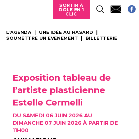
SORTIR À
DOLE EN 1
CLIC
L'AGENDA
UNE IDÉE AU HASARD
SOUMETTRE UN ÉVÉNEMENT
BILLETTERIE
Exposition tableau de
l’artiste plasticienne
Estelle Cermelli
DU SAMEDI 06 JUIN 2026 AU
DIMANCHE 07 JUIN 2026 À PARTIR DE
11H00