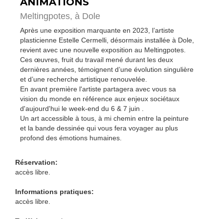
ANIMATIONS
Meltingpotes,
à Dole
Après une exposition marquante en 2023, l’artiste
plasticienne Estelle Cermelli, désormais installée à Dole,
revient avec une nouvelle exposition au Meltingpotes.
Ces œuvres, fruit du travail mené durant les deux
dernières années, témoignent d’une évolution singulière
et d’une recherche artistique renouvelée.
En avant première l'artiste partagera avec vous sa
vision du monde en référence aux enjeux sociétaux
d'aujourd'hui le week-end du 6 & 7 juin .
Un art accessible à tous, à mi chemin entre la peinture
et la bande dessinée qui vous fera voyager au plus
profond des émotions humaines.
Réservation:
accès libre.
Informations pratiques:
accès libre.