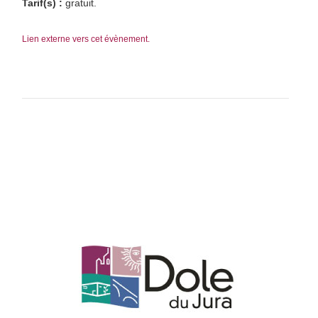
Tarif(s) :
gratuit.
Lien externe vers cet évènement.