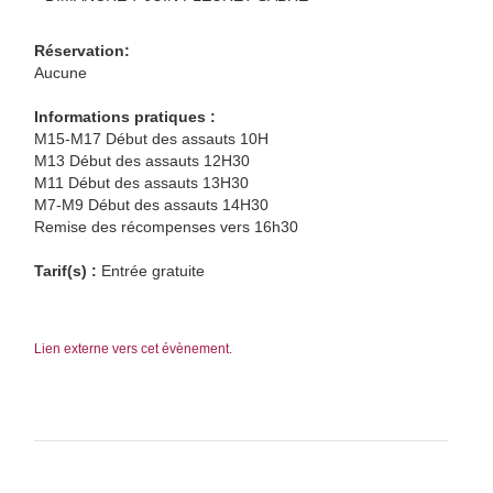
Réservation:
Aucune
Informations pratiques :
M15-M17 Début des assauts 10H
M13 Début des assauts 12H30
M11 Début des assauts 13H30
M7-M9 Début des assauts 14H30
Remise des récompenses vers 16h30
Tarif(s) :
Entrée gratuite
Lien externe vers cet évènement.