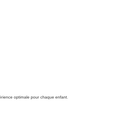
périence optimale pour chaque enfant.