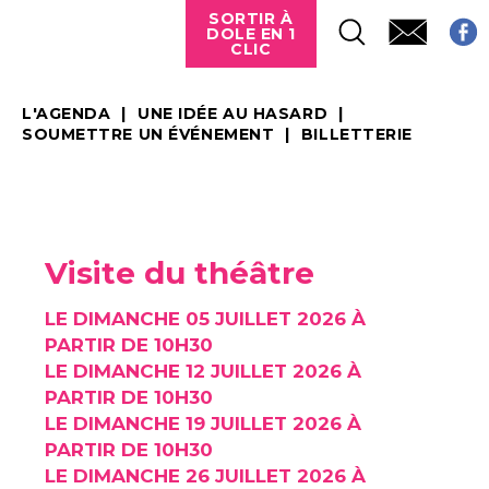
SORTIR À
DOLE EN 1
CLIC
L'AGENDA
UNE IDÉE AU HASARD
SOUMETTRE UN ÉVÉNEMENT
BILLETTERIE
Visite du théâtre
LE DIMANCHE 05 JUILLET 2026 À
PARTIR DE 10H30
LE DIMANCHE 12 JUILLET 2026 À
PARTIR DE 10H30
LE DIMANCHE 19 JUILLET 2026 À
PARTIR DE 10H30
LE DIMANCHE 26 JUILLET 2026 À