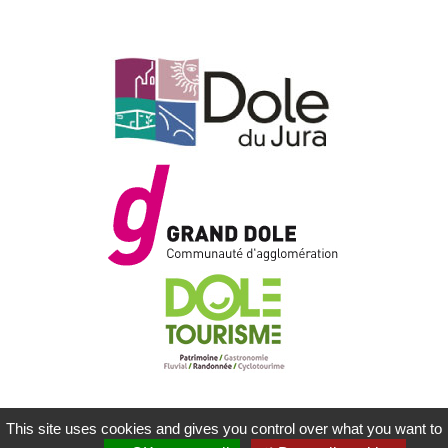
This site uses cookies and gives you control over what you want to