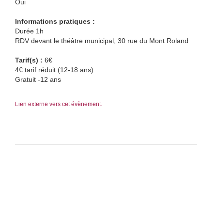
Oui
Informations pratiques :
Durée 1h
RDV devant le théâtre municipal, 30 rue du Mont Roland
Tarif(s) :
6€
4€ tarif réduit (12-18 ans)
Gratuit -12 ans
Lien externe vers cet évènement.