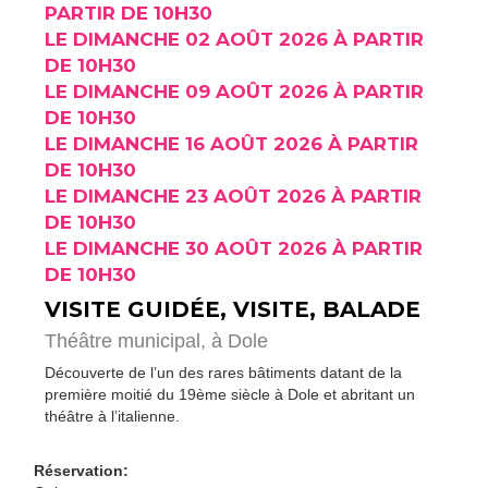
PARTIR DE 10H30
LE DIMANCHE 02 AOÛT 2026 À PARTIR
DE 10H30
LE DIMANCHE 09 AOÛT 2026 À PARTIR
DE 10H30
LE DIMANCHE 16 AOÛT 2026 À PARTIR
DE 10H30
LE DIMANCHE 23 AOÛT 2026 À PARTIR
DE 10H30
LE DIMANCHE 30 AOÛT 2026 À PARTIR
DE 10H30
VISITE GUIDÉE, VISITE, BALADE
Théâtre municipal,
à Dole
Découverte de l’un des rares bâtiments datant de la
première moitié du 19ème siècle à Dole et abritant un
théâtre à l’italienne.
Réservation: