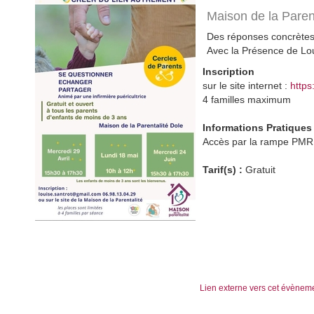
Maison de la Paren
Des réponses concrètes 
Avec la Présence de Lo
Inscription
sur le site internet :
https
4 familles maximum
Informations Pratiques
Accès par la rampe PMR
Tarif(s) :
Gratuit
Lien externe vers cet évènem