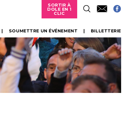
SORTIR À
DOLE EN 1
CLIC
SOUMETTRE UN ÉVÉNEMENT
BILLETTERIE