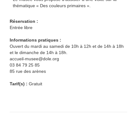
thématique « Des couleurs primaires ».
Réservation :
Entrée libre
Informations pratiques :
Ouvert du mardi au samedi de 10h à 12h et de 14h à 18h
et le dimanche de 14h à 18h.
accueil-musee@dole.org
03 84 79 25 85
85 rue des arènes
Tarif(s) :
Gratuit