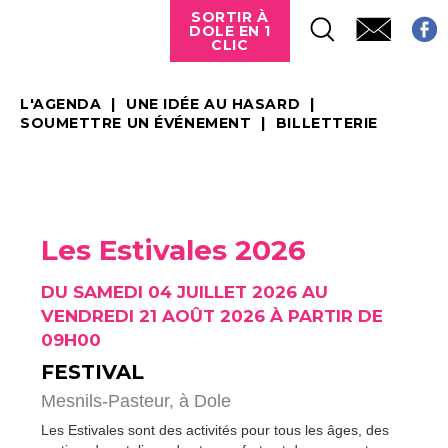
SORTIR À
DOLE EN 1
CLIC
L'AGENDA
UNE IDÉE AU HASARD
SOUMETTRE UN ÉVÉNEMENT
BILLETTERIE
Les Estivales 2026
DU SAMEDI 04 JUILLET 2026 AU
VENDREDI 21 AOÛT 2026 À PARTIR DE
09H00
FESTIVAL
Mesnils-Pasteur,
à Dole
Les Estivales sont des activités pour tous les âges, des