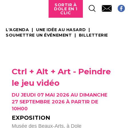
SORTIR À
DOLE EN 1
CLIC
L'AGENDA
UNE IDÉE AU HASARD
SOUMETTRE UN ÉVÉNEMENT
BILLETTERIE
Ctrl + Alt + Art - Peindre
le jeu vidéo
DU JEUDI 07 MAI 2026 AU DIMANCHE
27 SEPTEMBRE 2026 À PARTIR DE
10H00
EXPOSITION
Musée des Beaux-Arts,
à Dole