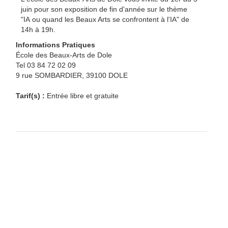
juin pour son exposition de fin d'année sur le thème
"IA
ou quand les Beaux Arts se confrontent à l'IA" de
14h à 19h.
Informations Pratiques
École des Beaux-Arts de Dole
Tel 03 84 72 02 09
9 rue SOMBARDIER, 39100 DOLE
Tarif(s) :
Entrée libre et gratuite