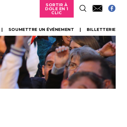
SORTIR À
DOLE EN 1
CLIC
SOUMETTRE UN ÉVÉNEMENT
BILLETTERIE