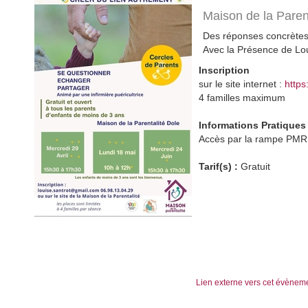
Maison de la Paren
Des réponses concrètes 
Avec la Présence de Lo
Inscription
sur le site internet :
https
4 familles maximum
Informations Pratiques
Accès par la rampe PMR
Tarif(s) :
Gratuit
Lien externe vers cet évènem