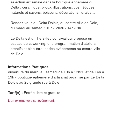
sélection artisanale dans la boutique éphémère du
Delta : céramique, bijoux, illustrations, cosmétiques
naturels et savons, boissons, décorations florales…
Rendez-vous au Delta Dolois, au centre-ville de Dole,
du mardi au samedi : 10h-12h30 / 14h-19h
Le Delta est un Tiers-lieu convivial qui propose un
espace de coworking, une programmation d'ateliers
créatifs et bien-être, et des événements au centre-ville
de Dole.
Informations Pratiques
ouverture du mardi au samedi de 10h à 12h30 et de 14h à
19h - boutique éphémère d’artisanat organisé par Le Delta
Dolois au 25 grande rue à Dole
Tarif(s) :
Entrée libre et gratuite
Lien externe vers cet évènement.