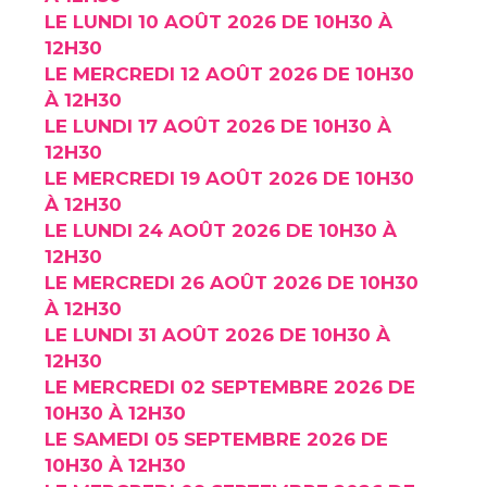
LE LUNDI 10 AOÛT 2026 DE 10H30 À
12H30
LE MERCREDI 12 AOÛT 2026 DE 10H30
À 12H30
LE LUNDI 17 AOÛT 2026 DE 10H30 À
12H30
LE MERCREDI 19 AOÛT 2026 DE 10H30
À 12H30
LE LUNDI 24 AOÛT 2026 DE 10H30 À
12H30
LE MERCREDI 26 AOÛT 2026 DE 10H30
À 12H30
LE LUNDI 31 AOÛT 2026 DE 10H30 À
12H30
LE MERCREDI 02 SEPTEMBRE 2026 DE
10H30 À 12H30
LE SAMEDI 05 SEPTEMBRE 2026 DE
10H30 À 12H30