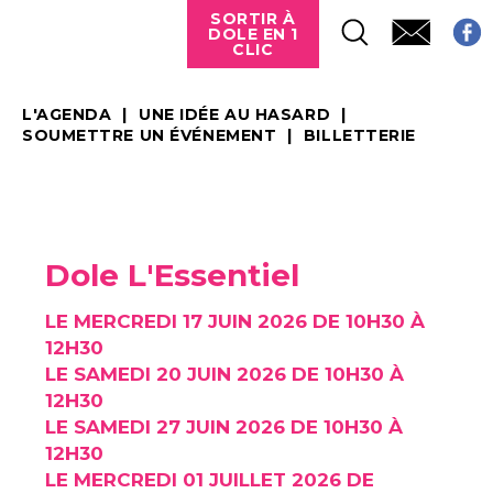
SORTIR À
DOLE EN 1
CLIC
L'AGENDA
UNE IDÉE AU HASARD
SOUMETTRE UN ÉVÉNEMENT
BILLETTERIE
Dole L'Essentiel
LE MERCREDI 17 JUIN 2026 DE 10H30 À
12H30
LE SAMEDI 20 JUIN 2026 DE 10H30 À
12H30
LE SAMEDI 27 JUIN 2026 DE 10H30 À
12H30
LE MERCREDI 01 JUILLET 2026 DE