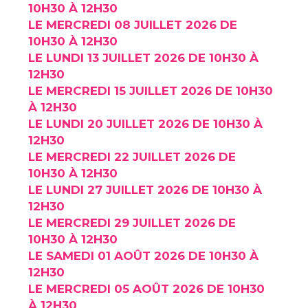
10H30 À 12H30
LE MERCREDI 08 JUILLET 2026 DE
10H30 À 12H30
LE LUNDI 13 JUILLET 2026 DE 10H30 À
12H30
LE MERCREDI 15 JUILLET 2026 DE 10H30
À 12H30
LE LUNDI 20 JUILLET 2026 DE 10H30 À
12H30
LE MERCREDI 22 JUILLET 2026 DE
10H30 À 12H30
LE LUNDI 27 JUILLET 2026 DE 10H30 À
12H30
LE MERCREDI 29 JUILLET 2026 DE
10H30 À 12H30
LE SAMEDI 01 AOÛT 2026 DE 10H30 À
12H30
LE MERCREDI 05 AOÛT 2026 DE 10H30
À 12H30