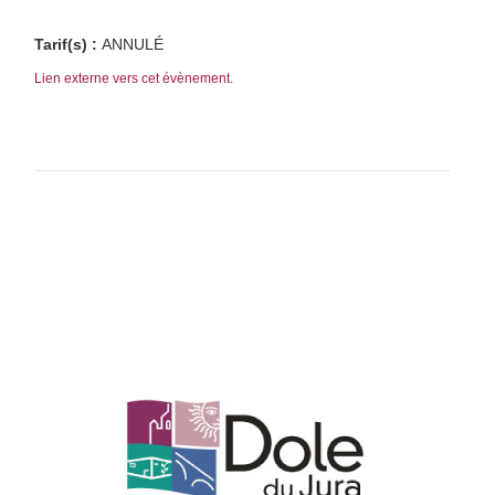
Tarif(s) :
ANNULÉ
Lien externe vers cet évènement.