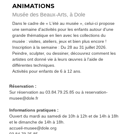
ANIMATIONS
Musée des Beaux-Arts,
à Dole
Dans le cadre de « L'été au musée », celui-ci propose
une semaine d'activités pour les enfants autour d'une
grande thématique en lien avec les collections du
musée : visites, ateliers, jeux et bien plus encore !
Inscription à la semaine : Du 28 au 31 juillet 2026.
Peindre, sculpter, ou dessiner, découvrez comment les
artistes ont donné vie à leurs œuvres à l'aide de
différentes techniques.
Activités pour enfants de 6 à 12 ans.
Réservation :
Sur réservation au 03.84.79.25.85 ou à reservation-
musee@dole.fr
Informations pratiques :
Ouvert du mardi au samedi de 10h à 12h et de 14h à 18h
et le dimanche de 14h à 18h.
accueil-musee@dole.org