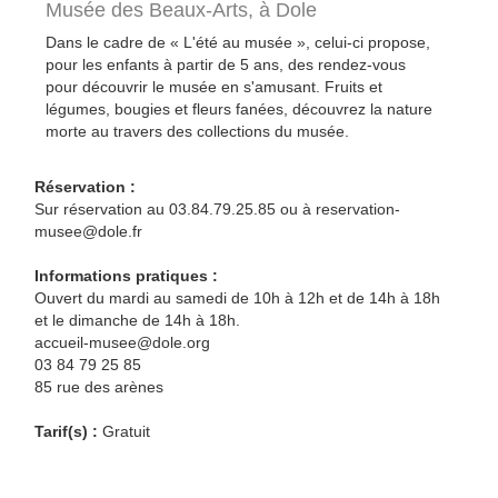
Musée des Beaux-Arts,
à Dole
Dans le cadre de « L'été au musée », celui-ci propose,
pour les enfants à partir de 5 ans, des rendez-vous
pour découvrir le musée en s'amusant. Fruits et
légumes, bougies et fleurs fanées, découvrez la nature
morte au travers des collections du musée.
Réservation :
Sur réservation au 03.84.79.25.85 ou à reservation-
musee@dole.fr
Informations pratiques :
Ouvert du mardi au samedi de 10h à 12h et de 14h à 18h
et le dimanche de 14h à 18h.
accueil-musee@dole.org
03 84 79 25 85
85 rue des arènes
Tarif(s) :
Gratuit