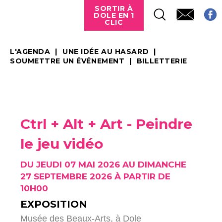
SORTIR À
DOLE EN 1
CLIC
L'AGENDA
UNE IDÉE AU HASARD
SOUMETTRE UN ÉVÉNEMENT
BILLETTERIE
Ctrl + Alt + Art - Peindre
le jeu vidéo
DU JEUDI 07 MAI 2026 AU DIMANCHE
27 SEPTEMBRE 2026 À PARTIR DE
10H00
EXPOSITION
Musée des Beaux-Arts,
à Dole