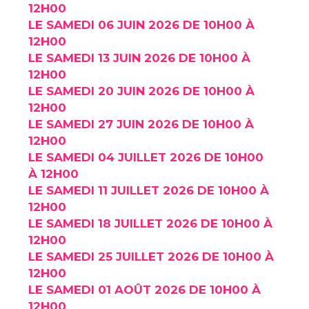
12H00
LE SAMEDI 06 JUIN 2026 DE 10H00 À
12H00
LE SAMEDI 13 JUIN 2026 DE 10H00 À
12H00
LE SAMEDI 20 JUIN 2026 DE 10H00 À
12H00
LE SAMEDI 27 JUIN 2026 DE 10H00 À
12H00
LE SAMEDI 04 JUILLET 2026 DE 10H00
À 12H00
LE SAMEDI 11 JUILLET 2026 DE 10H00 À
12H00
LE SAMEDI 18 JUILLET 2026 DE 10H00 À
12H00
LE SAMEDI 25 JUILLET 2026 DE 10H00 À
12H00
LE SAMEDI 01 AOÛT 2026 DE 10H00 À
12H00