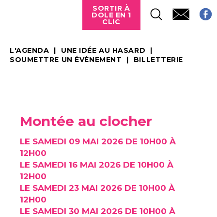
SORTIR À
DOLE EN 1
CLIC
L'AGENDA
UNE IDÉE AU HASARD
SOUMETTRE UN ÉVÉNEMENT
BILLETTERIE
Montée au clocher
LE SAMEDI 09 MAI 2026 DE 10H00 À
12H00
LE SAMEDI 16 MAI 2026 DE 10H00 À
12H00
LE SAMEDI 23 MAI 2026 DE 10H00 À
12H00
LE SAMEDI 30 MAI 2026 DE 10H00 À