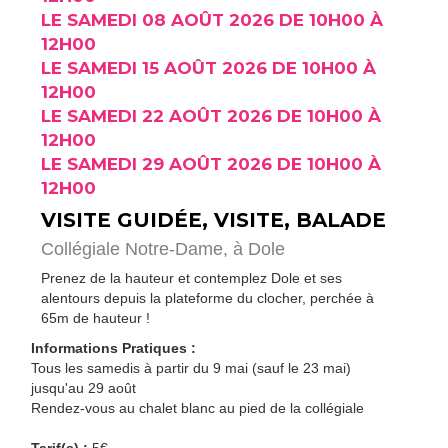
LE SAMEDI 08 AOÛT 2026 DE 10H00 À
12H00
LE SAMEDI 15 AOÛT 2026 DE 10H00 À
12H00
LE SAMEDI 22 AOÛT 2026 DE 10H00 À
12H00
LE SAMEDI 29 AOÛT 2026 DE 10H00 À
12H00
VISITE GUIDÉE, VISITE, BALADE
Collégiale Notre-Dame,
à Dole
Prenez de la hauteur et contemplez Dole et ses
alentours depuis la plateforme du clocher, perchée à
65m de hauteur !
Informations Pratiques :
Tous les samedis à partir du 9 mai (sauf le 23 mai)
jusqu'au 29 août
Rendez-vous au chalet blanc au pied de la collégiale