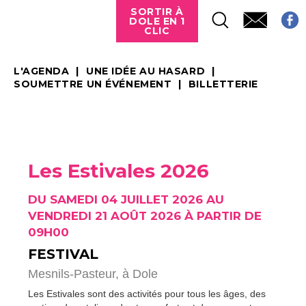
SORTIR À
DOLE EN 1
CLIC
L'AGENDA
UNE IDÉE AU HASARD
SOUMETTRE UN ÉVÉNEMENT
BILLETTERIE
Les Estivales 2026
DU SAMEDI 04 JUILLET 2026 AU
VENDREDI 21 AOÛT 2026 À PARTIR DE
09H00
FESTIVAL
Mesnils-Pasteur,
à Dole
Les Estivales sont des activités pour tous les âges, des