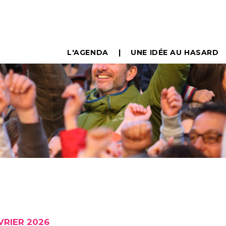
L'AGENDA
UNE IDÉE AU HASARD
VRIER 2026