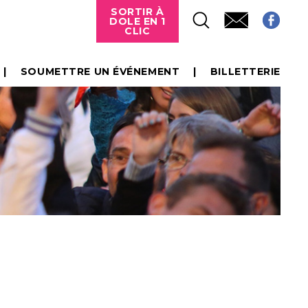
SORTIR À
DOLE EN 1
CLIC
SOUMETTRE UN ÉVÉNEMENT
BILLETTERIE