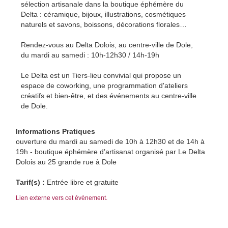
sélection artisanale dans la boutique éphémère du
Delta : céramique, bijoux, illustrations, cosmétiques
naturels et savons, boissons, décorations florales…
Rendez-vous au Delta Dolois, au centre-ville de Dole,
du mardi au samedi : 10h-12h30 / 14h-19h
Le Delta est un Tiers-lieu convivial qui propose un
espace de coworking, une programmation d'ateliers
créatifs et bien-être, et des événements au centre-ville
de Dole.
Informations Pratiques
ouverture du mardi au samedi de 10h à 12h30 et de 14h à
19h - boutique éphémère d’artisanat organisé par Le Delta
Dolois au 25 grande rue à Dole
Tarif(s) :
Entrée libre et gratuite
Lien externe vers cet évènement.