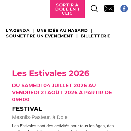
SORTIR À
DOLE EN 1
CLIC
L'AGENDA
UNE IDÉE AU HASARD
SOUMETTRE UN ÉVÉNEMENT
BILLETTERIE
Les Estivales 2026
DU SAMEDI 04 JUILLET 2026 AU
VENDREDI 21 AOÛT 2026 À PARTIR DE
09H00
FESTIVAL
Mesnils-Pasteur,
à Dole
Les Estivales sont des activités pour tous les âges, des