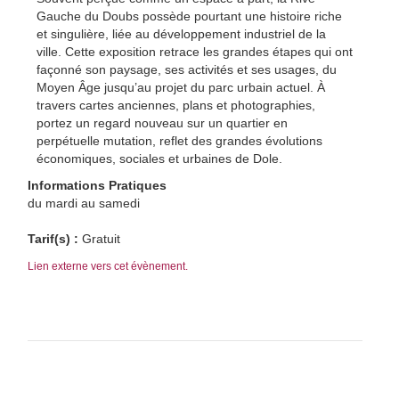
Gauche du Doubs possède pourtant une histoire riche
et singulière, liée au développement industriel de la
ville. Cette exposition retrace les grandes étapes qui ont
façonné son paysage, ses activités et ses usages, du
Moyen Âge jusqu’au projet du parc urbain actuel. À
travers cartes anciennes, plans et photographies,
portez un regard nouveau sur un quartier en
perpétuelle mutation, reflet des grandes évolutions
économiques, sociales et urbaines de Dole.
Informations Pratiques
du mardi au samedi
Tarif(s) :
Gratuit
Lien externe vers cet évènement.