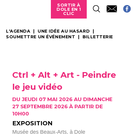
SORTIR À
DOLE EN 1
CLIC
L'AGENDA
UNE IDÉE AU HASARD
SOUMETTRE UN ÉVÉNEMENT
BILLETTERIE
Ctrl + Alt + Art - Peindre
le jeu vidéo
DU JEUDI 07 MAI 2026 AU DIMANCHE
27 SEPTEMBRE 2026 À PARTIR DE
10H00
EXPOSITION
Musée des Beaux-Arts,
à Dole