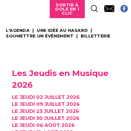
SORTIR À
DOLE EN 1
CLIC
L'AGENDA
UNE IDÉE AU HASARD
SOUMETTRE UN ÉVÉNEMENT
BILLETTERIE
Les Jeudis en Musique
2026
LE JEUDI 02 JUILLET 2026
LE JEUDI 09 JUILLET 2026
LE JEUDI 23 JUILLET 2026
LE JEUDI 30 JUILLET 2026
LE JEUDI 06 AOÛT 2026