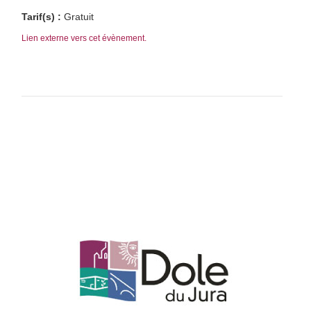
Tarif(s) :
Gratuit
Lien externe vers cet évènement.