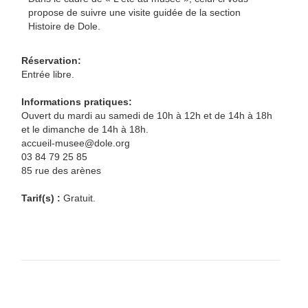
propose de suivre une visite guidée de la section
Histoire de Dole.
Réservation:
Entrée libre.
Informations pratiques:
Ouvert du mardi au samedi de 10h à 12h et de 14h à 18h
et le dimanche de 14h à 18h.
accueil-musee@dole.org
03 84 79 25 85
85 rue des arènes
Tarif(s) :
Gratuit.