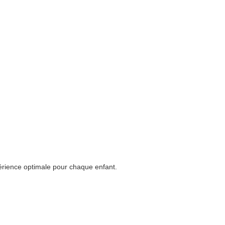
périence optimale pour chaque enfant.