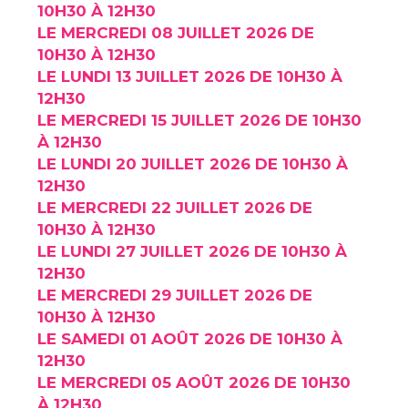
10H30 À 12H30
LE MERCREDI 08 JUILLET 2026 DE
10H30 À 12H30
LE LUNDI 13 JUILLET 2026 DE 10H30 À
12H30
LE MERCREDI 15 JUILLET 2026 DE 10H30
À 12H30
LE LUNDI 20 JUILLET 2026 DE 10H30 À
12H30
LE MERCREDI 22 JUILLET 2026 DE
10H30 À 12H30
LE LUNDI 27 JUILLET 2026 DE 10H30 À
12H30
LE MERCREDI 29 JUILLET 2026 DE
10H30 À 12H30
LE SAMEDI 01 AOÛT 2026 DE 10H30 À
12H30
LE MERCREDI 05 AOÛT 2026 DE 10H30
À 12H30