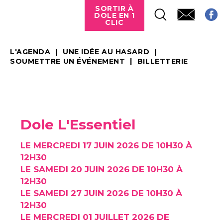
SORTIR À
DOLE EN 1
CLIC
L'AGENDA
UNE IDÉE AU HASARD
SOUMETTRE UN ÉVÉNEMENT
BILLETTERIE
Dole L'Essentiel
LE MERCREDI 17 JUIN 2026 DE 10H30 À
12H30
LE SAMEDI 20 JUIN 2026 DE 10H30 À
12H30
LE SAMEDI 27 JUIN 2026 DE 10H30 À
12H30
LE MERCREDI 01 JUILLET 2026 DE