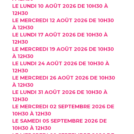
LE LUNDI 10 AOÛT 2026 DE 10H30 À
12H30
LE MERCREDI 12 AOÛT 2026 DE 10H30
À 12H30
LE LUNDI 17 AOÛT 2026 DE 10H30 À
12H30
LE MERCREDI 19 AOÛT 2026 DE 10H30
À 12H30
LE LUNDI 24 AOÛT 2026 DE 10H30 À
12H30
LE MERCREDI 26 AOÛT 2026 DE 10H30
À 12H30
LE LUNDI 31 AOÛT 2026 DE 10H30 À
12H30
LE MERCREDI 02 SEPTEMBRE 2026 DE
10H30 À 12H30
LE SAMEDI 05 SEPTEMBRE 2026 DE
10H30 À 12H30