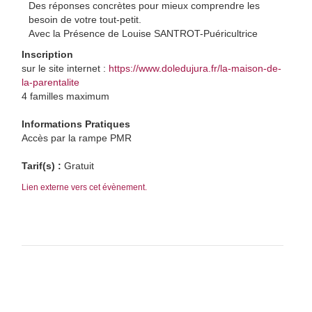
Des réponses concrètes pour mieux comprendre les
besoin de votre tout-petit.
Avec la Présence de Louise SANTROT-Puéricultrice
Inscription
sur le site internet :
https://www.doledujura.fr/la-maison-de-
la-parentalite
4 familles maximum
Informations Pratiques
Accès par la rampe PMR
Tarif(s) :
Gratuit
Lien externe vers cet évènement.