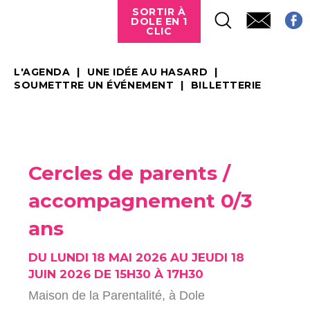
SORTIR À
DOLE EN 1
CLIC
L'AGENDA
UNE IDÉE AU HASARD
SOUMETTRE UN ÉVÉNEMENT
BILLETTERIE
Cercles de parents /
accompagnement 0/3
ans
DU LUNDI 18 MAI 2026 AU JEUDI 18
JUIN 2026 DE 15H30 À 17H30
Maison de la Parentalité,
à Dole