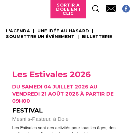
SORTIR À
DOLE EN 1
CLIC
L'AGENDA
UNE IDÉE AU HASARD
SOUMETTRE UN ÉVÉNEMENT
BILLETTERIE
Les Estivales 2026
DU SAMEDI 04 JUILLET 2026 AU
VENDREDI 21 AOÛT 2026 À PARTIR DE
09H00
FESTIVAL
Mesnils-Pasteur,
à Dole
Les Estivales sont des activités pour tous les âges, des