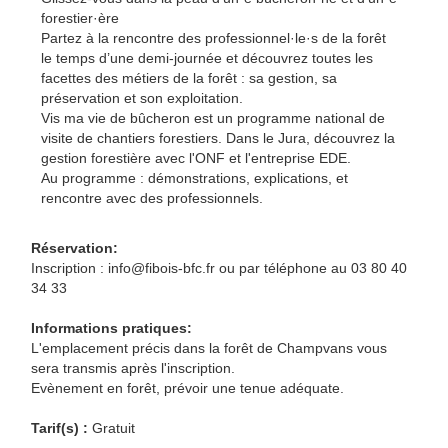
forestier·ère
Partez à la rencontre des professionnel·le·s de la forêt
le temps d’une demi-journée et découvrez toutes les
facettes des métiers de la forêt : sa gestion, sa
préservation et son exploitation.
Vis ma vie de bûcheron est un programme national de
visite de chantiers forestiers. Dans le Jura, découvrez la
gestion forestière avec l'ONF et l'entreprise EDE.
Au programme : démonstrations, explications, et
rencontre avec des professionnels.
Réservation:
Inscription : info@fibois-bfc.fr ou par téléphone au 03 80 40
34 33
Informations pratiques:
L'emplacement précis dans la forêt de Champvans vous
sera transmis après l'inscription.
Evènement en forêt, prévoir une tenue adéquate.
Tarif(s) :
Gratuit