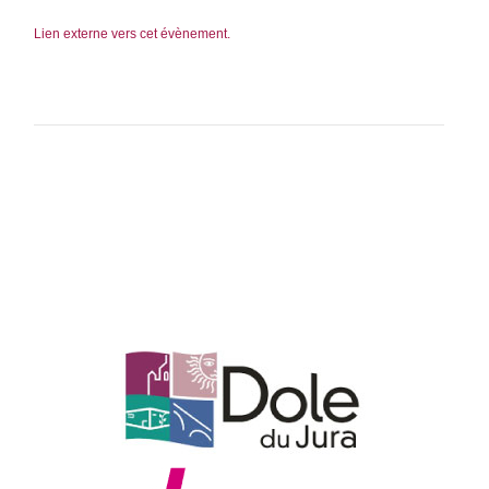
Lien externe vers cet évènement.