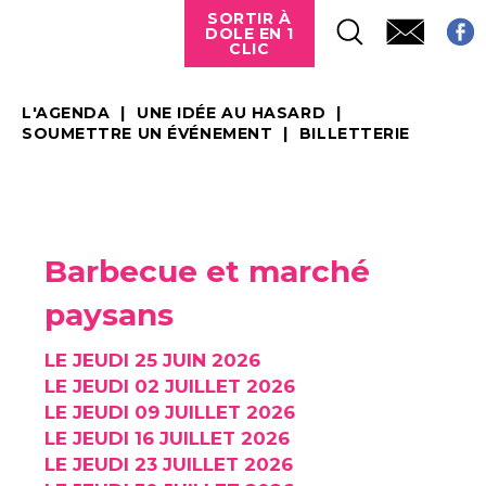
SORTIR À
DOLE EN 1
CLIC
L'AGENDA
UNE IDÉE AU HASARD
SOUMETTRE UN ÉVÉNEMENT
BILLETTERIE
Barbecue et marché
paysans
LE JEUDI 25 JUIN 2026
LE JEUDI 02 JUILLET 2026
LE JEUDI 09 JUILLET 2026
LE JEUDI 16 JUILLET 2026
LE JEUDI 23 JUILLET 2026