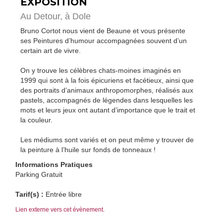
EXPOSITION
Au Detour,
à Dole
Bruno Cortot nous vient de Beaune et vous présente
ses Peintures d’humour accompagnées souvent d’un
certain art de vivre.
On y trouve les célèbres chats-moines imaginés en
1999 qui sont à la fois épicuriens et facétieux, ainsi que
des portraits d’animaux anthropomorphes, réalisés aux
pastels, accompagnés de légendes dans lesquelles les
mots et leurs jeux ont autant d’importance que le trait et
la couleur.
Les médiums sont variés et on peut même y trouver de
la peinture à l’huile sur fonds de tonneaux !
Informations Pratiques
Parking Gratuit
Tarif(s) :
Entrée libre
Lien externe vers cet évènement.