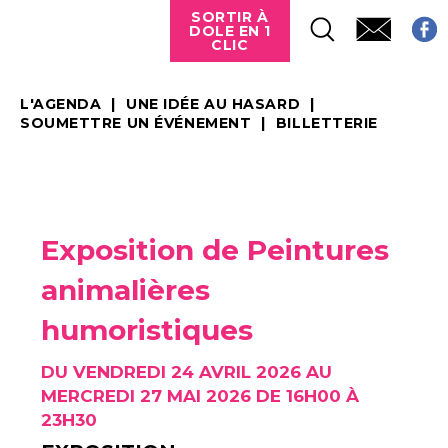
SORTIR À
DOLE EN 1
CLIC
L'AGENDA
UNE IDÉE AU HASARD
SOUMETTRE UN ÉVÉNEMENT
BILLETTERIE
Exposition de Peintures
animalières
humoristiques
DU VENDREDI 24 AVRIL 2026 AU
MERCREDI 27 MAI 2026 DE 16H00 À
23H30