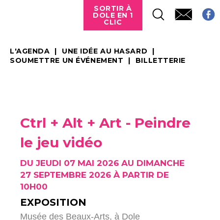
SORTIR À
DOLE EN 1
CLIC
L'AGENDA
UNE IDÉE AU HASARD
SOUMETTRE UN ÉVÉNEMENT
BILLETTERIE
Ctrl + Alt + Art - Peindre
le jeu vidéo
DU JEUDI 07 MAI 2026 AU DIMANCHE
27 SEPTEMBRE 2026 À PARTIR DE
10H00
EXPOSITION
Musée des Beaux-Arts,
à Dole