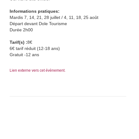
Informations pratiques:
Mardis 7, 14, 21, 28 juillet / 4, 11, 18, 25 août
Départ devant Dole Tourisme
Durée 2h00
Tarif(s) :
8€
6€ tarif réduit (12-18 ans)
Gratuit -12 ans
Lien externe vers cet évènement.