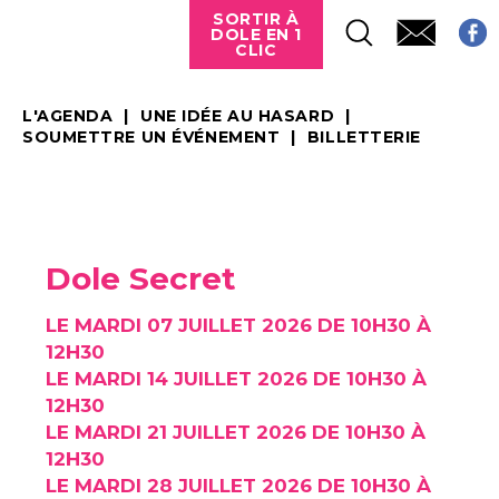
SORTIR À
DOLE EN 1
CLIC
L'AGENDA
UNE IDÉE AU HASARD
SOUMETTRE UN ÉVÉNEMENT
BILLETTERIE
Dole Secret
LE MARDI 07 JUILLET 2026 DE 10H30 À
12H30
LE MARDI 14 JUILLET 2026 DE 10H30 À
12H30
LE MARDI 21 JUILLET 2026 DE 10H30 À
12H30
LE MARDI 28 JUILLET 2026 DE 10H30 À