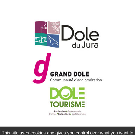
This site uses cookies and gives you control over what you want to